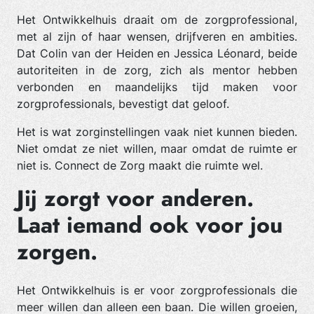
Het Ontwikkelhuis draait om de zorgprofessional,
met al zijn of haar wensen, drijfveren en ambities.
Dat Colin van der Heiden en Jessica Léonard, beide
autoriteiten in de zorg, zich als mentor hebben
verbonden en maandelijks tijd maken voor
zorgprofessionals, bevestigt dat geloof.
Het is wat zorginstellingen vaak niet kunnen bieden.
Niet omdat ze niet willen, maar omdat de ruimte er
niet is. Connect de Zorg maakt die ruimte wel.
Jij zorgt voor anderen.
Laat iemand ook voor jou
zorgen.
Het Ontwikkelhuis is er voor zorgprofessionals die
meer willen dan alleen een baan. Die willen groeien,