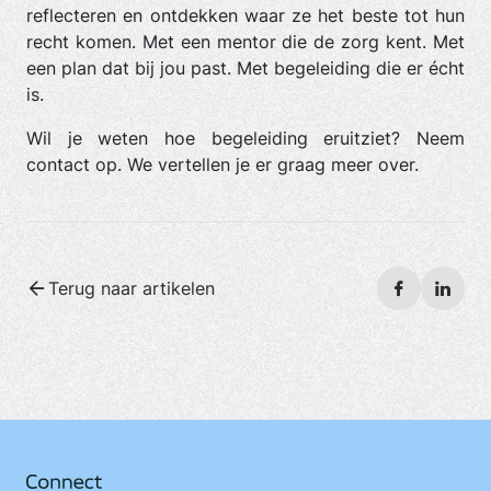
reflecteren en ontdekken waar ze het beste tot hun
recht komen. Met een mentor die de zorg kent. Met
een plan dat bij jou past. Met begeleiding die er écht
is.
Wil je weten hoe begeleiding eruitziet? Neem
contact op. We vertellen je er graag meer over.
Terug naar artikelen