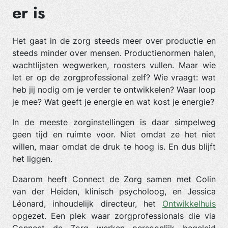
er is
Het gaat in de zorg steeds meer over productie en
steeds minder over mensen. Productienormen halen,
wachtlijsten wegwerken, roosters vullen. Maar wie
let er op de zorgprofessional zelf? Wie vraagt: wat
heb jij nodig om je verder te ontwikkelen? Waar loop
je mee? Wat geeft je energie en wat kost je energie?
In de meeste zorginstellingen is daar simpelweg
geen tijd en ruimte voor. Niet omdat ze het niet
willen, maar omdat de druk te hoog is. En dus blijft
het liggen.
Daarom heeft Connect de Zorg samen met Colin
van der Heiden, klinisch psycholoog, en Jessica
Léonard, inhoudelijk directeur, het
Ontwikkelhuis
opgezet. Een plek waar zorgprofessionals die via