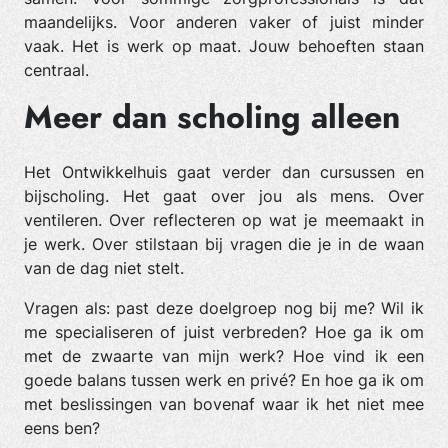
maandelijks. Voor anderen vaker of juist minder
vaak. Het is werk op maat. Jouw behoeften staan
centraal.
Meer dan scholing alleen
Het Ontwikkelhuis gaat verder dan cursussen en
bijscholing. Het gaat over jou als mens. Over
ventileren. Over reflecteren op wat je meemaakt in
je werk. Over stilstaan bij vragen die je in de waan
van de dag niet stelt.
Vragen als: past deze doelgroep nog bij me? Wil ik
me specialiseren of juist verbreden? Hoe ga ik om
met de zwaarte van mijn werk? Hoe vind ik een
goede balans tussen werk en privé? En hoe ga ik om
met beslissingen van bovenaf waar ik het niet mee
eens ben?