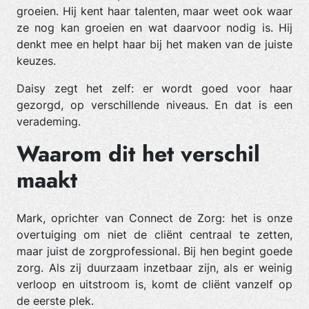
groeien. Hij kent haar talenten, maar weet ook waar
ze nog kan groeien en wat daarvoor nodig is. Hij
denkt mee en helpt haar bij het maken van de juiste
keuzes.
Daisy zegt het zelf: er wordt goed voor haar
gezorgd, op verschillende niveaus. En dat is een
verademing.
Waarom dit het verschil
maakt
Mark, oprichter van Connect de Zorg: het is onze
overtuiging om niet de cliënt centraal te zetten,
maar juist de zorgprofessional. Bij hen begint goede
zorg. Als zij duurzaam inzetbaar zijn, als er weinig
verloop en uitstroom is, komt de cliënt vanzelf op
de eerste plek.