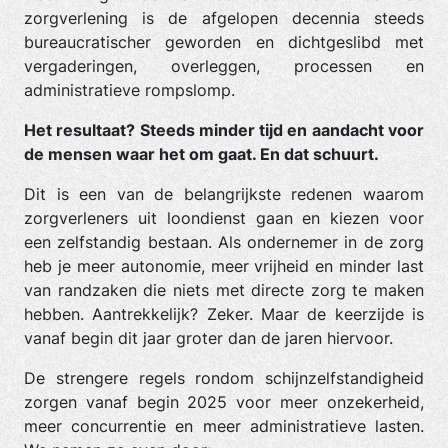
zorgverlening is de afgelopen decennia steeds
bureaucratischer geworden en dichtgeslibd met
vergaderingen, overleggen, processen en
administratieve rompslomp.
Het resultaat? Steeds minder tijd en aandacht voor
de mensen waar het om gaat. En dat schuurt.
Dit is een van de belangrijkste redenen waarom
zorgverleners uit loondienst gaan en kiezen voor
een zelfstandig bestaan. Als ondernemer in de zorg
heb je meer autonomie, meer vrijheid en minder last
van randzaken die niets met directe zorg te maken
hebben. Aantrekkelijk? Zeker. Maar de keerzijde is
vanaf begin dit jaar groter dan de jaren hiervoor.
De strengere regels rondom schijnzelfstandigheid
zorgen vanaf begin 2025 voor meer onzekerheid,
meer concurrentie en meer administratieve lasten.