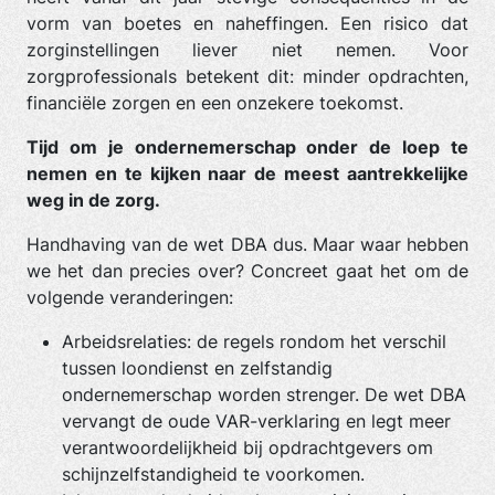
vorm van boetes en naheffingen. Een risico dat
zorginstellingen liever niet nemen. Voor
zorgprofessionals betekent dit: minder opdrachten,
financiële zorgen en een onzekere toekomst.
Tijd om je ondernemerschap onder de loep te
nemen en te kijken naar de meest aantrekkelijke
weg in de zorg.
Handhaving van de wet DBA dus. Maar waar hebben
we het dan precies over? Concreet gaat het om de
volgende veranderingen:
Arbeidsrelaties: de regels rondom het verschil
tussen loondienst en zelfstandig
ondernemerschap worden strenger. De wet DBA
vervangt de oude VAR-verklaring en legt meer
verantwoordelijkheid bij opdrachtgevers om
schijnzelfstandigheid te voorkomen.