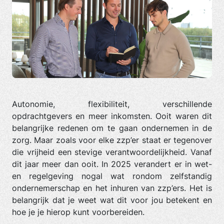
Autonomie, flexibiliteit, verschillende
opdrachtgevers en meer inkomsten. Ooit waren dit
belangrijke redenen om te gaan ondernemen in de
zorg. Maar zoals voor elke zzp’er staat er tegenover
die vrijheid een stevige verantwoordelijkheid. Vanaf
dit jaar meer dan ooit. In 2025 verandert er in wet-
en regelgeving nogal wat rondom zelfstandig
ondernemerschap en het inhuren van zzp’ers. Het is
belangrijk dat je weet wat dit voor jou betekent en
hoe je je hierop kunt voorbereiden.