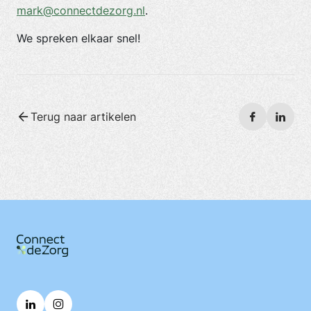
mark@connectdezorg.nl
.
We spreken elkaar snel!
Terug naar artikelen