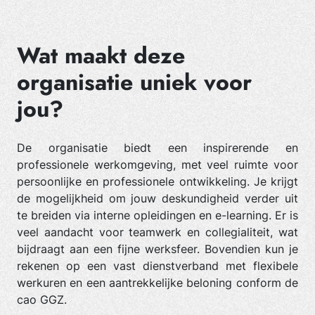
Wat maakt deze
organisatie uniek voor
jou?
De organisatie biedt een inspirerende en
professionele werkomgeving, met veel ruimte voor
persoonlijke en professionele ontwikkeling. Je krijgt
de mogelijkheid om jouw deskundigheid verder uit
te breiden via interne opleidingen en e-learning. Er is
veel aandacht voor teamwerk en collegialiteit, wat
bijdraagt aan een fijne werksfeer. Bovendien kun je
rekenen op een vast dienstverband met flexibele
werkuren en een aantrekkelijke beloning conform de
cao GGZ.