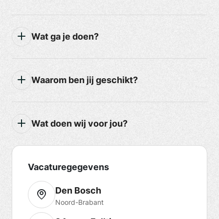
Wat ga je doen?
Waarom ben jij geschikt?
Wat doen wij voor jou?
Vacaturegegevens
Den Bosch
Noord-Brabant