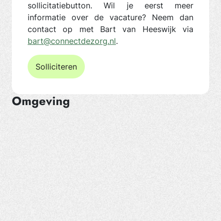
sollicitatiebutton. Wil je eerst meer
informatie over de vacature? Neem dan
contact op met Bart van Heeswijk via
bart@connectdezorg.nl
.
Solliciteren
Omgeving