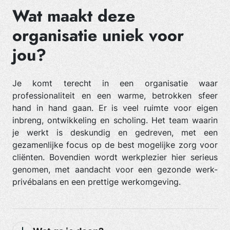
Wat maakt deze
organisatie uniek voor
jou?
Je komt terecht in een organisatie waar
professionaliteit en een warme, betrokken sfeer
hand in hand gaan. Er is veel ruimte voor eigen
inbreng, ontwikkeling en scholing. Het team waarin
je werkt is deskundig en gedreven, met een
gezamenlijke focus op de best mogelijke zorg voor
cliënten. Bovendien wordt werkplezier hier serieus
genomen, met aandacht voor een gezonde werk-
privébalans en een prettige werkomgeving.