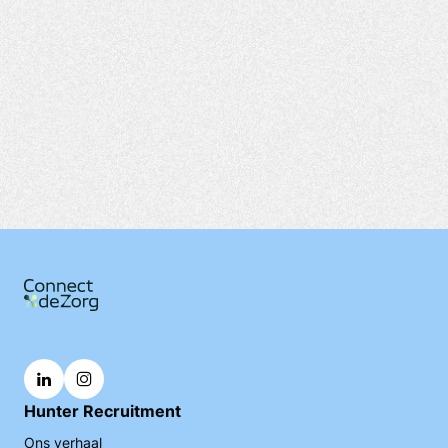
Hunter Recruitment
Ons verhaal