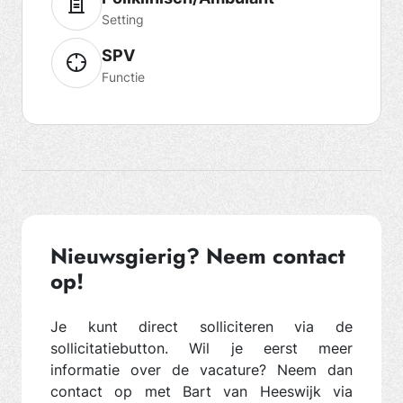
Setting
SPV
Functie
Nieuwsgierig? Neem contact
op!
Je kunt direct solliciteren via de
sollicitatiebutton. Wil je eerst meer
informatie over de vacature? Neem dan
contact op met Bart van Heeswijk via