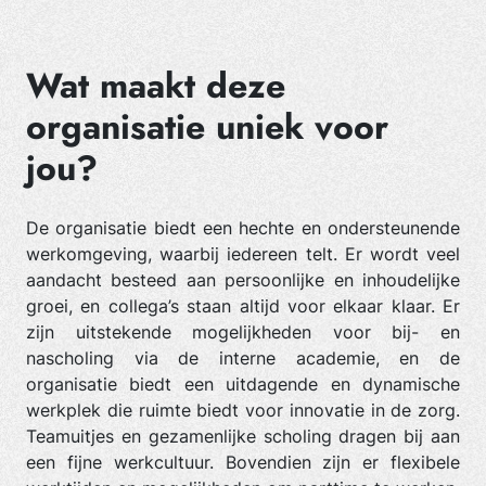
Wat maakt deze
organisatie uniek voor
jou?
De organisatie biedt een hechte en ondersteunende
werkomgeving, waarbij iedereen telt. Er wordt veel
aandacht besteed aan persoonlijke en inhoudelijke
groei, en collega’s staan altijd voor elkaar klaar. Er
zijn uitstekende mogelijkheden voor bij- en
nascholing via de interne academie, en de
organisatie biedt een uitdagende en dynamische
werkplek die ruimte biedt voor innovatie in de zorg.
Teamuitjes en gezamenlijke scholing dragen bij aan
een fijne werkcultuur. Bovendien zijn er flexibele