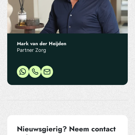
Mark van der Heijden
Partner Zorg
Nieuwsgierig? Neem contact