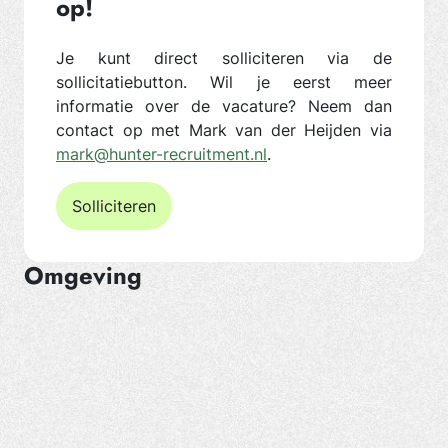
op!
Je kunt direct solliciteren via de
sollicitatiebutton. Wil je eerst meer
informatie over de vacature? Neem dan
contact op met Mark van der Heijden via
mark@hunter-recruitment.nl
.
Solliciteren
Omgeving