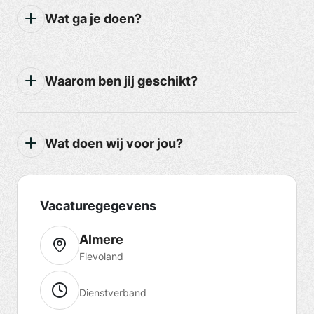
Wat ga je doen?
Waarom ben jij geschikt?
Wat doen wij voor jou?
Vacaturegegevens
Almere
Flevoland
Dienstverband