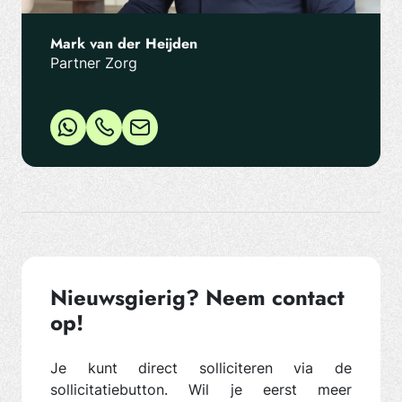
Mark van der Heijden
Partner Zorg
Nieuwsgierig? Neem contact
op!
Je kunt direct solliciteren via de
sollicitatiebutton. Wil je eerst meer