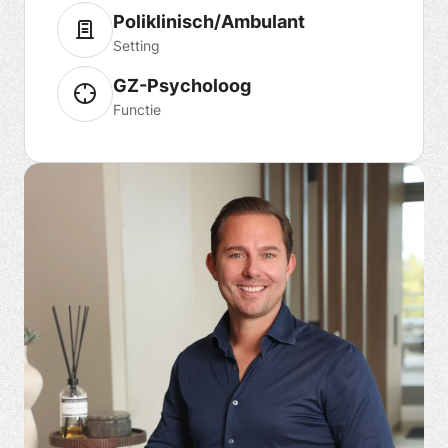
Poliklinisch/Ambulant
Setting
GZ-Psycholoog
Functie