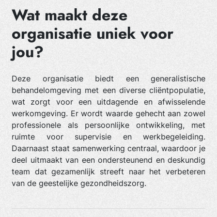
Wat maakt deze
organisatie uniek voor
jou?
Deze organisatie biedt een generalistische
behandelomgeving met een diverse cliëntpopulatie,
wat zorgt voor een uitdagende en afwisselende
werkomgeving. Er wordt waarde gehecht aan zowel
professionele als persoonlijke ontwikkeling, met
ruimte voor supervisie en werkbegeleiding.
Daarnaast staat samenwerking centraal, waardoor je
deel uitmaakt van een ondersteunend en deskundig
team dat gezamenlijk streeft naar het verbeteren
van de geestelijke gezondheidszorg.