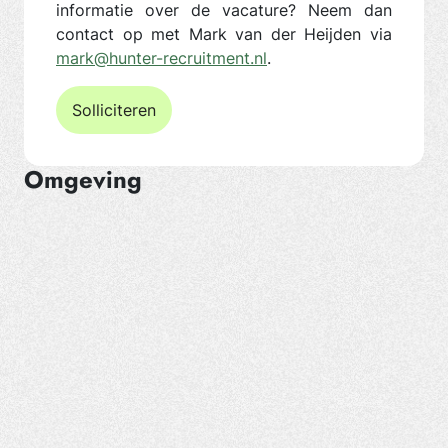
informatie over de vacature? Neem dan
contact op met Mark van der Heijden via
mark@hunter-recruitment.nl
.
Solliciteren
Omgeving