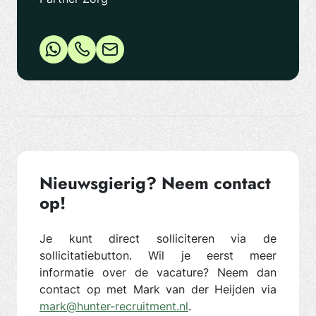
Nieuwsgierig? Neem contact
op!
Je kunt direct solliciteren via de
sollicitatiebutton. Wil je eerst meer
informatie over de vacature? Neem dan
contact op met Mark van der Heijden via
mark@hunter-recruitment.nl
.