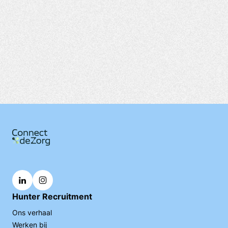
Hunter Recruitment
Ons verhaal
Werken bij