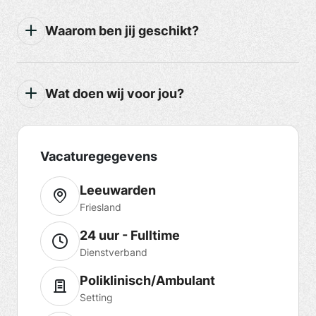
Waarom ben jij geschikt?
Wat doen wij voor jou?
Vacaturegegevens
Leeuwarden
Friesland
24 uur - Fulltime
Dienstverband
Poliklinisch/Ambulant
Setting