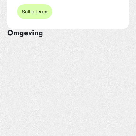
Solliciteren
Omgeving