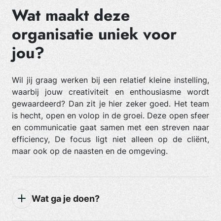
Wat maakt deze
organisatie uniek voor
jou?
Wil jij graag werken bij een relatief kleine instelling,
waarbij jouw creativiteit en enthousiasme wordt
gewaardeerd? Dan zit je hier zeker goed. Het team
is hecht, open en volop in de groei. Deze open sfeer
en communicatie gaat samen met een streven naar
efficiency, De focus ligt niet alleen op de cliënt,
maar ook op de naasten en de omgeving.
Wat ga je doen?