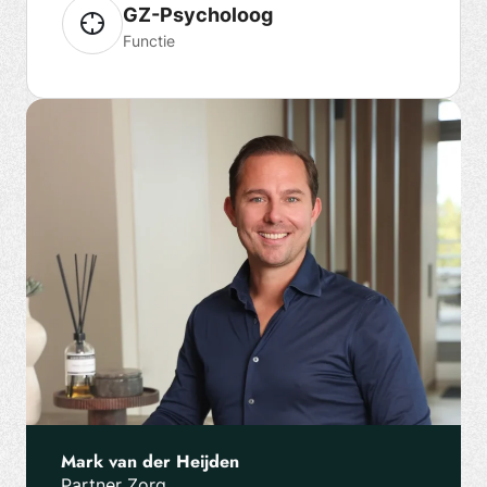
GZ-Psycholoog
Functie
Mark van der Heijden
Partner Zorg