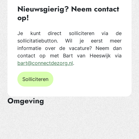
Nieuwsgierig? Neem contact
op!
Je kunt direct solliciteren via de
sollicitatiebutton. Wil je eerst meer
informatie over de vacature? Neem dan
contact op met Bart van Heeswijk via
bart@connectdezorg.nl
.
Solliciteren
Omgeving