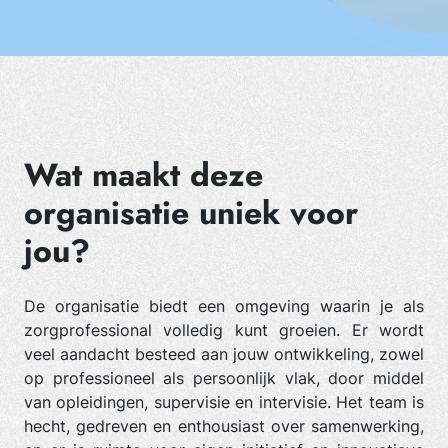
Wat maakt deze
organisatie uniek voor
jou?
De organisatie biedt een omgeving waarin je als
zorgprofessional volledig kunt groeien. Er wordt
veel aandacht besteed aan jouw ontwikkeling, zowel
op professioneel als persoonlijk vlak, door middel
van opleidingen, supervisie en intervisie. Het team is
hecht, gedreven en enthousiast over samenwerking,