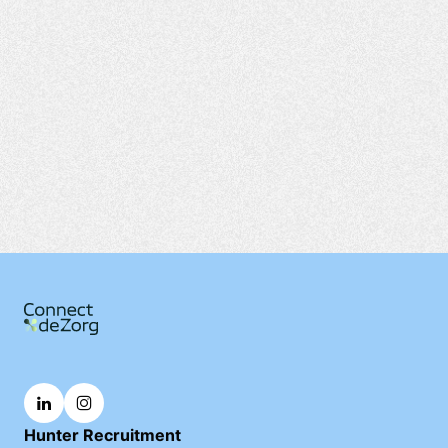
Hunter Recruitment