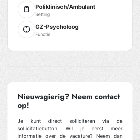
Poliklinisch/Ambulant
Setting
GZ-Psycholoog
Functie
Nieuwsgierig? Neem contact
op!
Je kunt direct solliciteren via de
sollicitatiebutton. Wil je eerst meer
informatie over de vacature? Neem dan