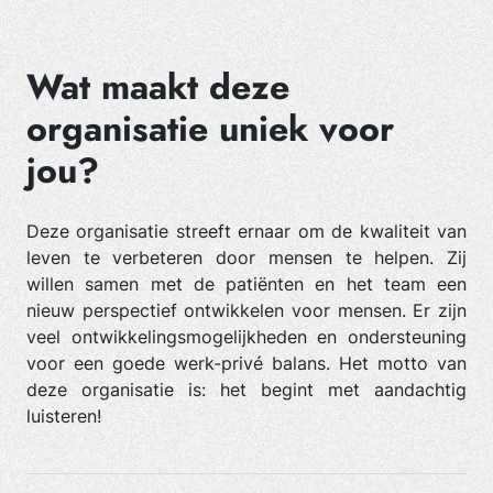
Wat maakt deze
organisatie uniek voor
jou?
Deze organisatie streeft ernaar om de kwaliteit van
leven te verbeteren door mensen te helpen. Zij
willen samen met de patiënten en het team een
nieuw perspectief ontwikkelen voor mensen. Er zijn
veel ontwikkelingsmogelijkheden en ondersteuning
voor een goede werk-privé balans. Het motto van
deze organisatie is: het begint met aandachtig
luisteren!