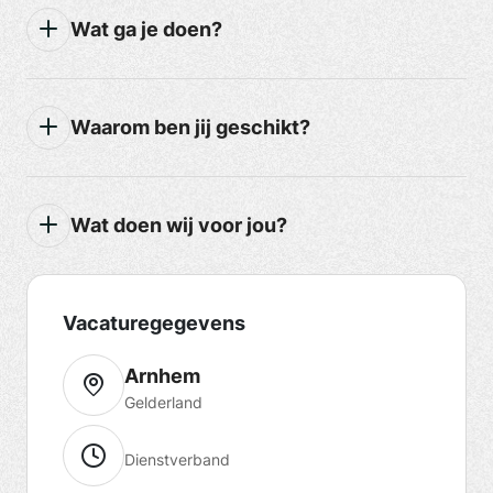
Wat ga je doen?
Waarom ben jij geschikt?
Wat doen wij voor jou?
Vacaturegegevens
Arnhem
Gelderland
Dienstverband