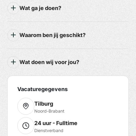
Wat ga je doen?
Waarom ben jij geschikt?
Wat doen wij voor jou?
Vacaturegegevens
Tilburg
Noord-Brabant
24 uur - Fulltime
Dienstverband