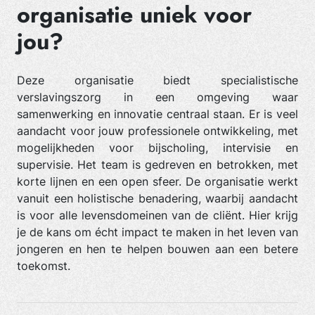
organisatie uniek voor
jou?
Deze organisatie biedt specialistische
verslavingszorg in een omgeving waar
samenwerking en innovatie centraal staan. Er is veel
aandacht voor jouw professionele ontwikkeling, met
mogelijkheden voor bijscholing, intervisie en
supervisie. Het team is gedreven en betrokken, met
korte lijnen en een open sfeer. De organisatie werkt
vanuit een holistische benadering, waarbij aandacht
is voor alle levensdomeinen van de cliënt. Hier krijg
je de kans om écht impact te maken in het leven van
jongeren en hen te helpen bouwen aan een betere
toekomst.