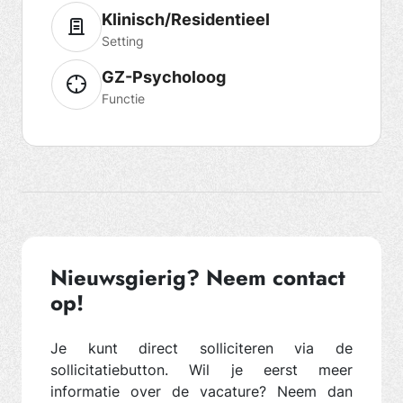
Klinisch/Residentieel
Setting
GZ-Psycholoog
Functie
Nieuwsgierig? Neem contact
op!
Je kunt direct solliciteren via de
sollicitatiebutton. Wil je eerst meer
informatie over de vacature? Neem dan