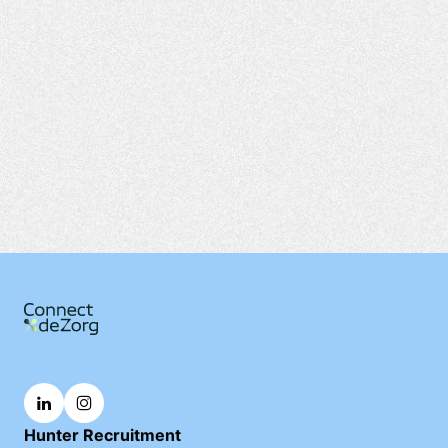
Hunter Recruitment