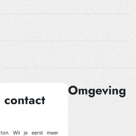
Omgeving
 contact
utton. Wil je eerst meer