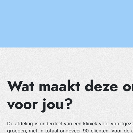
Wat maakt deze or
voor jou?
De afdeling is onderdeel van een kliniek voor voortge
groepen, met in totaal ongeveer 90 cliënten. Voor de 