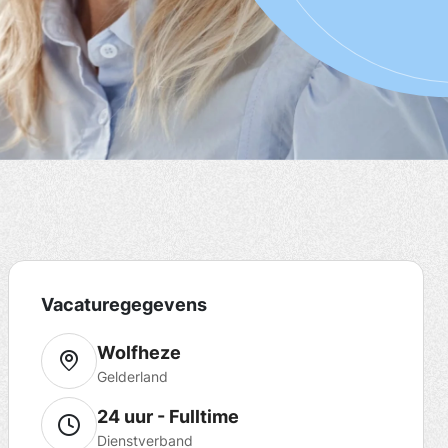
Vacaturegegevens
Wolfheze
Gelderland
24 uur - Fulltime
Dienstverband