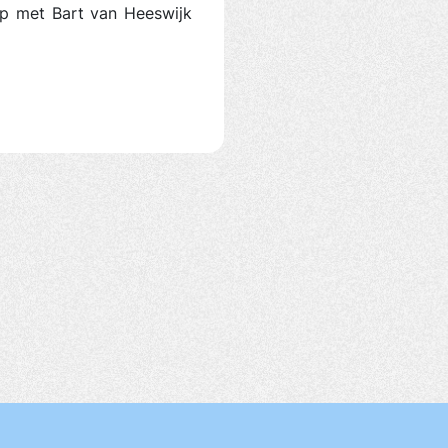
op met Bart van Heeswijk