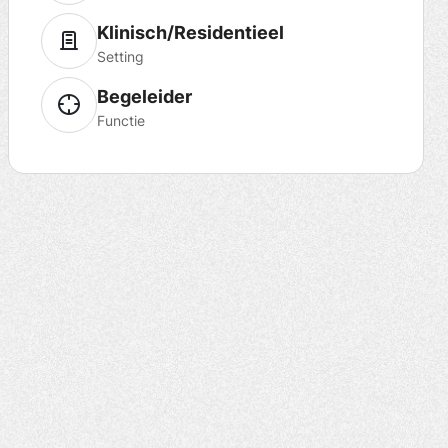
Klinisch/Residentieel
Setting
Begeleider
Functie