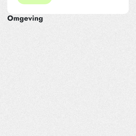
Omgeving