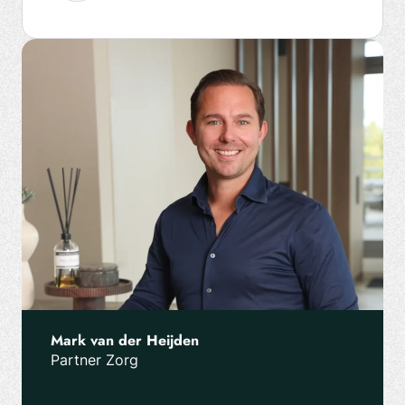
Mark van der Heijden
Partner Zorg