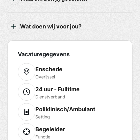
Wat doen wij voor jou?
Vacaturegegevens
Enschede
Overijssel
24 uur - Fulltime
Dienstverband
Poliklinisch/Ambulant
Setting
Begeleider
Functie