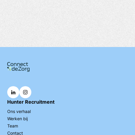
Hunter Recruitment
Ons verhaal
Werken bij
Team
Contact