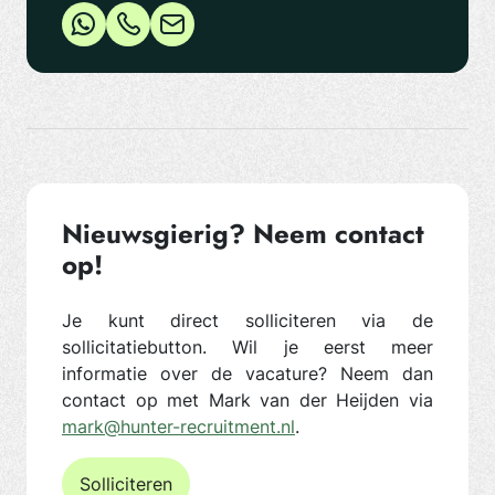
Nieuwsgierig? Neem contact
op!
Je kunt direct solliciteren via de
sollicitatiebutton. Wil je eerst meer
informatie over de vacature? Neem dan
contact op met Mark van der Heijden via
mark@hunter-recruitment.nl
.
Solliciteren