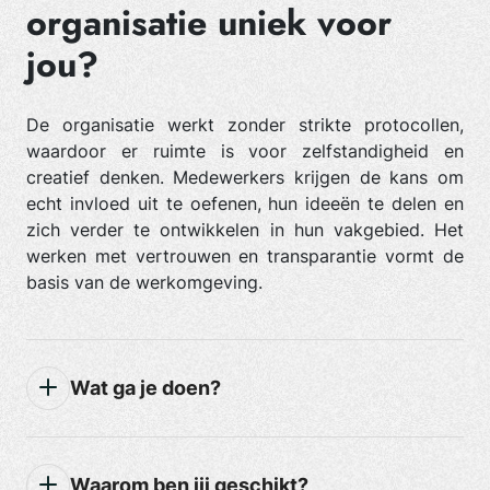
organisatie uniek voor
jou?
De organisatie werkt zonder strikte protocollen,
waardoor er ruimte is voor zelfstandigheid en
creatief denken. Medewerkers krijgen de kans om
echt invloed uit te oefenen, hun ideeën te delen en
zich verder te ontwikkelen in hun vakgebied. Het
werken met vertrouwen en transparantie vormt de
basis van de werkomgeving.
Wat ga je doen?
Waarom ben jij geschikt?