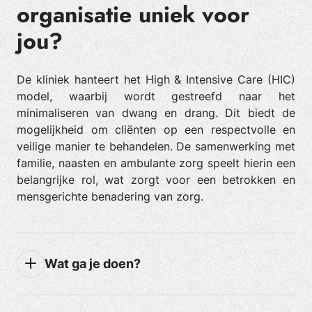
organisatie uniek voor
jou?
De kliniek hanteert het High & Intensive Care (HIC)
model, waarbij wordt gestreefd naar het
minimaliseren van dwang en drang. Dit biedt de
mogelijkheid om cliënten op een respectvolle en
veilige manier te behandelen. De samenwerking met
familie, naasten en ambulante zorg speelt hierin een
belangrijke rol, wat zorgt voor een betrokken en
mensgerichte benadering van zorg.
Wat ga je doen?