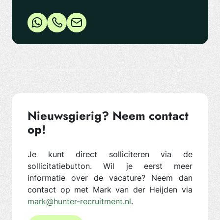
Nieuwsgierig? Neem contact
op!
Je kunt direct solliciteren via de
sollicitatiebutton. Wil je eerst meer
informatie over de vacature? Neem dan
contact op met Mark van der Heijden via
mark@hunter-recruitment.nl
.