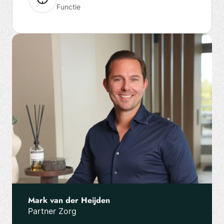
Functie
Mark van der Heijden
Partner Zorg