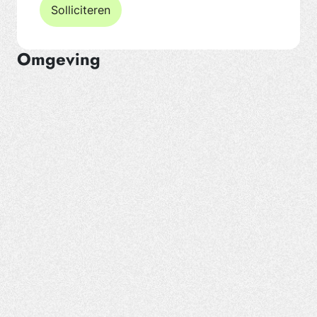
Solliciteren
Omgeving