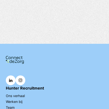
Hunter Recruitment
Ons verhaal
Werken bij
Team