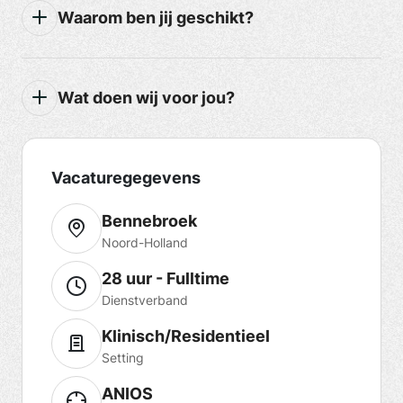
Waarom ben jij geschikt?
Wat doen wij voor jou?
Vacaturegegevens
Bennebroek
Noord-Holland
28 uur - Fulltime
Dienstverband
Klinisch/Residentieel
Setting
ANIOS