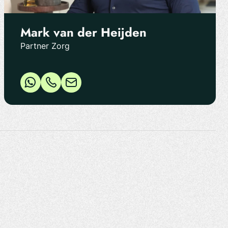
Mark van der Heijden
Partner Zorg