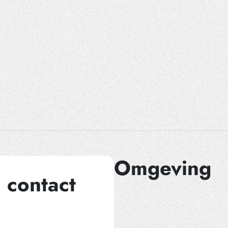
Omgeving
 contact