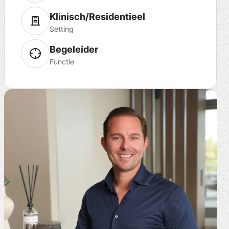
Klinisch/Residentieel
Setting
Begeleider
Functie