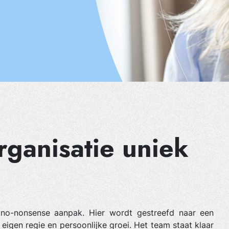
ganisatie uniek
 no-nonsense aanpak. Hier wordt gestreefd naar een
igen regie en persoonlijke groei. Het team staat klaar