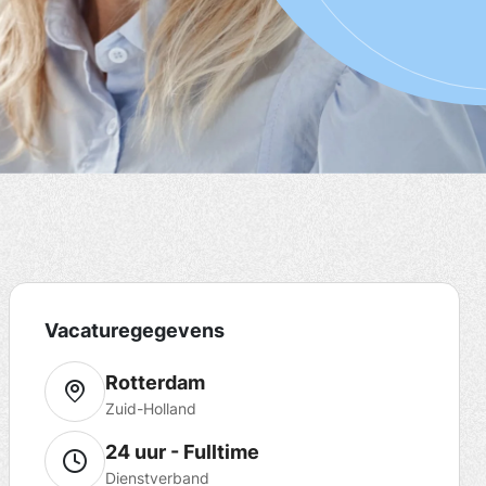
Vacaturegegevens
Rotterdam
Zuid-Holland
24 uur - Fulltime
Dienstverband