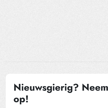
Nieuwsgierig? Neem
op!