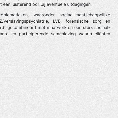
t een luisterend oor bij eventuele uitdagingen.
oblematieken, waaronder sociaal-maatschappelijke
/verslavingspsychiatrie, LVB, forensische zorg en
wordt gecombineerd met maatwerk en een sterk sociaal-
ante en participerende samenleving waarin cliënten