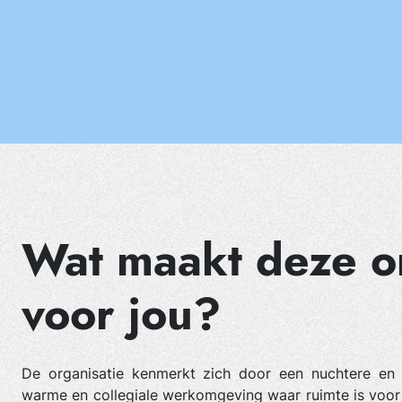
Wat maakt deze or
voor jou?
De organisatie kenmerkt zich door een nuchtere en
warme en collegiale werkomgeving waar ruimte is voor e