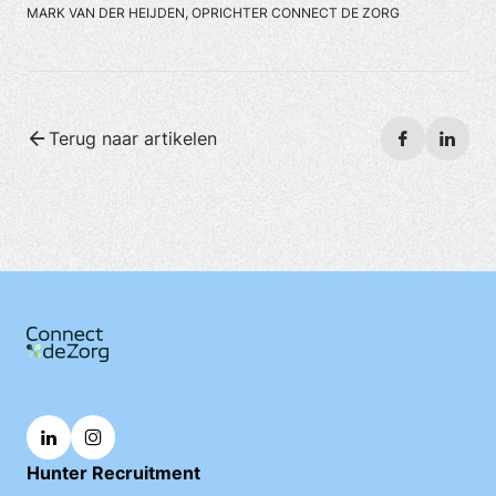
MARK VAN DER HEIJDEN, OPRICHTER CONNECT DE ZORG
Terug naar artikelen
Hunter Recruitment