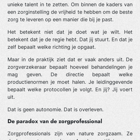
unieke talent in te zetten. Om binnen de kaders van
een zorginstelling de vrijheid te hebben om de beste
zorg te leveren op een manier die bij je past.
Het betekent niet dat je doet wat je wilt. Het
betekent dat je de regie hebt. Dat jij stuurt. En dat je
zelf bepaalt welke richting je opgaat.
Maar in de praktijk ziet dat er vaak anders uit. De
zorgverzekeraar bepaalt hoeveel behandelingen je
mag geven. De directie bepaalt welke
productienormen je moet halen. Je leidinggevende
bepaalt welke protocollen je volgt. En jij? Jij voert
uit.
Dat is geen autonomie. Dat is overleven.
De paradox van de zorgprofessional
Zorgprofessionals zijn van nature zorgzaam. Ze