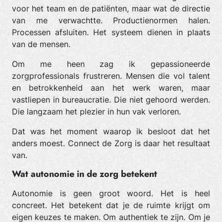
voor het team en de patiënten, maar wat de directie
van me verwachtte. Productienormen halen.
Processen afsluiten. Het systeem dienen in plaats
van de mensen.
Om me heen zag ik gepassioneerde
zorgprofessionals frustreren. Mensen die vol talent
en betrokkenheid aan het werk waren, maar
vastliepen in bureaucratie. Die niet gehoord werden.
Die langzaam het plezier in hun vak verloren.
Dat was het moment waarop ik besloot dat het
anders moest. Connect de Zorg is daar het resultaat
van.
Wat autonomie in de zorg betekent
Autonomie is geen groot woord. Het is heel
concreet. Het betekent dat je de ruimte krijgt om
eigen keuzes te maken. Om authentiek te zijn. Om je