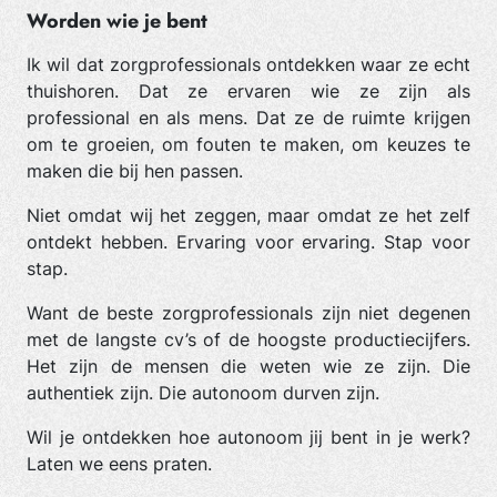
Worden wie je bent
Ik wil dat zorgprofessionals ontdekken waar ze echt
thuishoren. Dat ze ervaren wie ze zijn als
professional en als mens. Dat ze de ruimte krijgen
om te groeien, om fouten te maken, om keuzes te
maken die bij hen passen.
Niet omdat wij het zeggen, maar omdat ze het zelf
ontdekt hebben. Ervaring voor ervaring. Stap voor
stap.
Want de beste zorgprofessionals zijn niet degenen
met de langste cv’s of de hoogste productiecijfers.
Het zijn de mensen die weten wie ze zijn. Die
authentiek zijn. Die autonoom durven zijn.
Wil je ontdekken hoe autonoom jij bent in je werk?
Laten we eens praten.