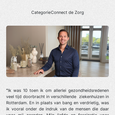
Categorie
Connect de Zorg
“
Ik was 10 toen ik om allerlei gezondheidsredenen
veel tijd doorbracht in verschillende ziekenhuizen in
Rotterdam. En in plaats van bang en verdrietig, was
ik vooral onder de indruk van de mensen die daar