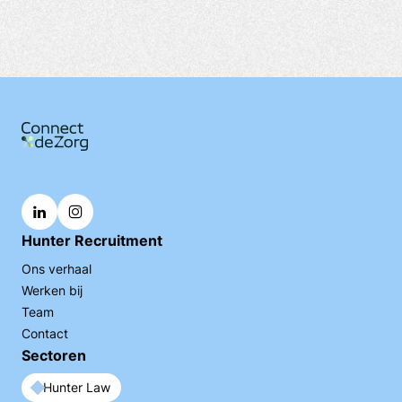
Hunter Recruitment
Ons verhaal
Werken bij
Team
Contact
Sectoren
Hunter Law