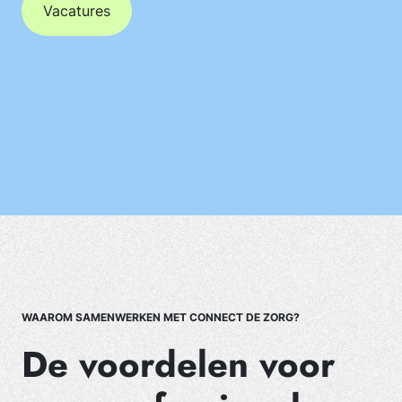
Vacatures
WAAROM SAMENWERKEN MET CONNECT DE ZORG?
De voordelen voor