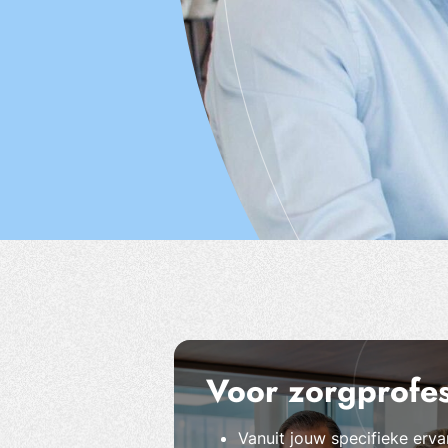
Voor zorgprofes
Vanuit jouw specifieke erv