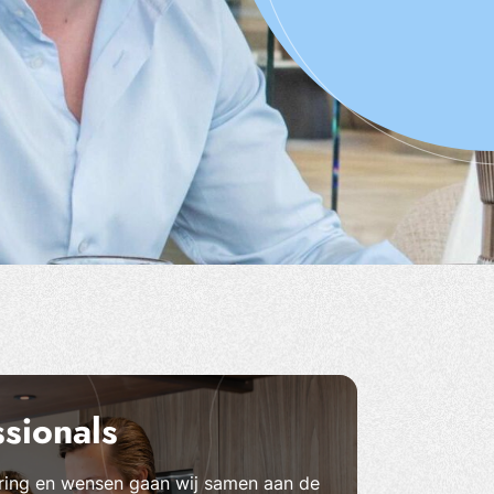
sionals
aring en wensen gaan wij samen aan de