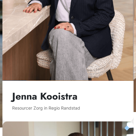
Jenna Kooistra
Resourcer Zorg in Regio Randstad