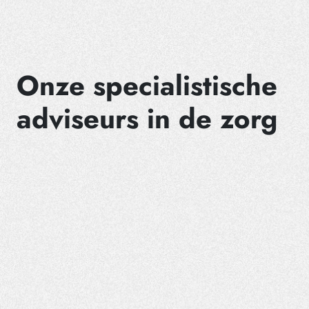
Onze specialistische
adviseurs in de zorg