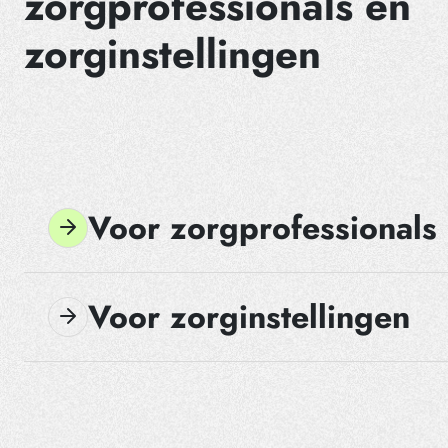
zorgprofessionals en
zorginstellingen
Voor zorgprofessionals
Voor zorginstellingen