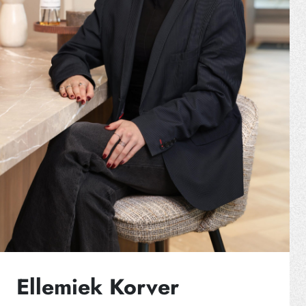
Ellemiek Korver