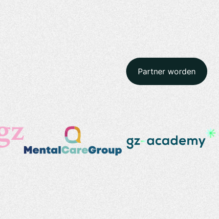
Partner worden