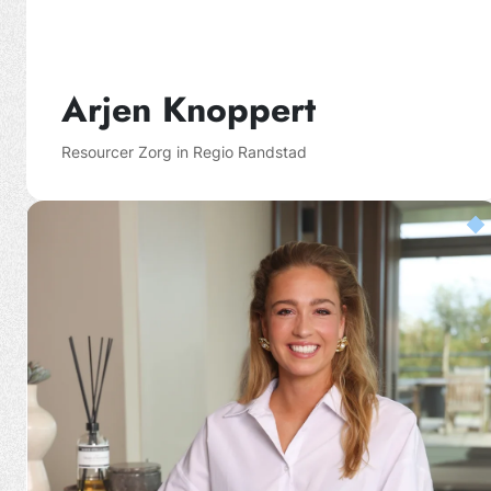
Arjen Knoppert
Resourcer Zorg in Regio Randstad