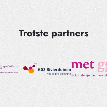
Trotste partners